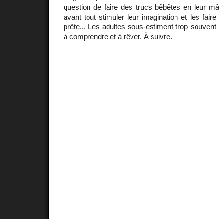
question de faire des trucs bêbêtes en leur mâch
avant tout stimuler leur imagination et les faire 
prête... Les adultes sous-estiment trop souvent 
à comprendre et à rêver. À suivre.