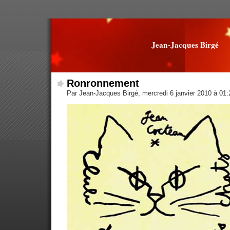
Jean-Jacques Birgé
Ronronnement
Par Jean-Jacques Birgé, mercredi 6 janvier 2010 à 01