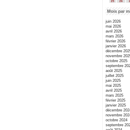
25
26
Mois par m
juin 2026
mai 2026
avril 2026
mars 2026
février 2026
janvier 2026
décembre 202
novembre 202
octobre 2025
septembre 20
août 2025
juillet 2025
juin 2025
mai 2025
avril 2025
mars 2025
février 2025
janvier 2025
décembre 202
novembre 202
octobre 2024
septembre 20
août 2024