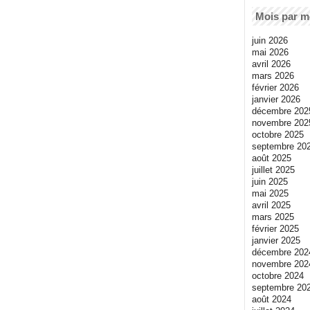
Mois par m
juin 2026
mai 2026
avril 2026
mars 2026
février 2026
janvier 2026
décembre 202
novembre 202
octobre 2025
septembre 20
août 2025
juillet 2025
juin 2025
mai 2025
avril 2025
mars 2025
février 2025
janvier 2025
décembre 202
novembre 202
octobre 2024
septembre 20
août 2024