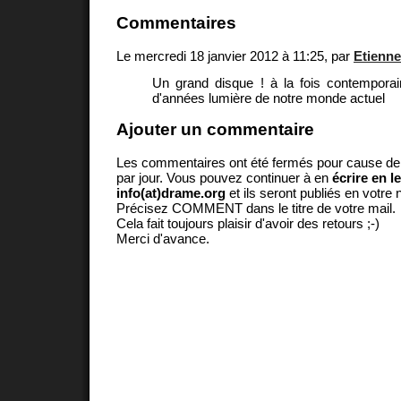
Commentaires
Le mercredi 18 janvier 2012 à 11:25, par
Etienne
Un grand disque ! à la fois contemporai
d'années lumière de notre monde actuel
Ajouter un commentaire
Les commentaires ont été fermés pour cause d
par jour. Vous pouvez continuer à en
écrire en l
info(at)drame.org
et ils seront publiés en votr
Précisez COMMENT dans le titre de votre mail.
Cela fait toujours plaisir d'avoir des retours ;-)
Merci d'avance.