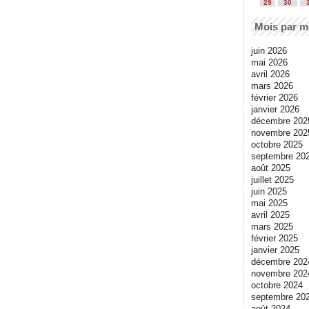
29
30
Mois par m
juin 2026
mai 2026
avril 2026
mars 2026
février 2026
janvier 2026
décembre 202
novembre 202
octobre 2025
septembre 20
août 2025
juillet 2025
juin 2025
mai 2025
avril 2025
mars 2025
février 2025
janvier 2025
décembre 202
novembre 202
octobre 2024
septembre 20
août 2024