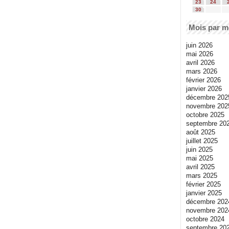
23
24
30
Mois par m
juin 2026
mai 2026
avril 2026
mars 2026
février 2026
janvier 2026
décembre 202
novembre 202
octobre 2025
septembre 20
août 2025
juillet 2025
juin 2025
mai 2025
avril 2025
mars 2025
février 2025
janvier 2025
décembre 202
novembre 202
octobre 2024
septembre 20