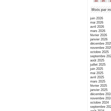
24
25
Mois par m
juin 2026
mai 2026
avril 2026
mars 2026
février 2026
janvier 2026
décembre 202
novembre 202
octobre 2025
septembre 20
août 2025
juillet 2025
juin 2025
mai 2025
avril 2025
mars 2025
février 2025
janvier 2025
décembre 202
novembre 202
octobre 2024
septembre 20
août 2024