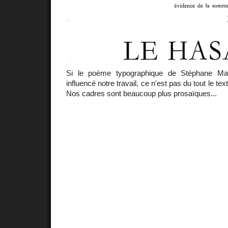
Si le poème typographique de Stéphane Mal
influencé notre travail, ce n'est pas du tout le tex
Nos cadres sont beaucoup plus prosaïques...