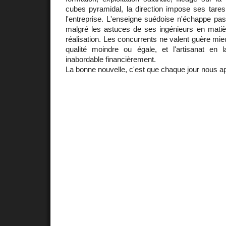
cubes pyramidal, la direction impose ses tares
l'entreprise. L'enseigne suédoise n'échappe pas 
malgré les astuces de ses ingénieurs en matiè
réalisation. Les concurrents ne valent guère mie
qualité moindre ou égale, et l'artisanat en
inabordable financièrement.
La bonne nouvelle, c'est que chaque jour nous a