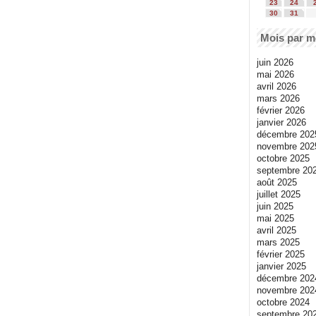
23
24
30
31
Mois par m
juin 2026
mai 2026
avril 2026
mars 2026
février 2026
janvier 2026
décembre 202
novembre 202
octobre 2025
septembre 20
août 2025
juillet 2025
juin 2025
mai 2025
avril 2025
mars 2025
février 2025
janvier 2025
décembre 202
novembre 202
octobre 2024
septembre 20