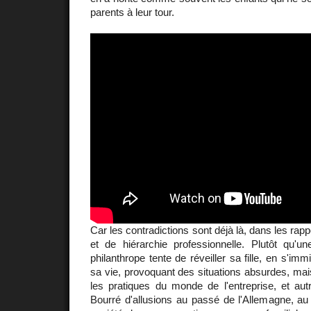
parents à leur tour.
Car les contradictions sont déjà là, dans les rap
et de hiérarchie professionnelle. Plutôt qu'u
philanthrope tente de réveiller sa fille, en s'i
sa vie, provoquant des situations absurdes, mai
les pratiques du monde de l'entreprise, et au
Bourré d'allusions au passé de l'Allemagne, au l