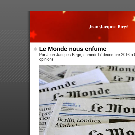
Jean-Jacques Birgé
Le Monde nous enfume
Par Jean-Jacques Birgé, samedi 17 décembre 2016 à
opinions