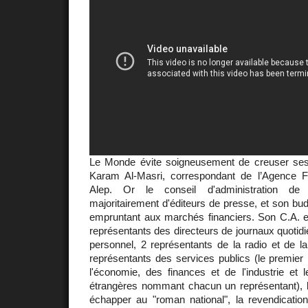
Le Monde évite soigneusement de creuser ses
Karam Al-Masri, correspondant de l’Agence 
Alep. Or le conseil d'administration d
majoritairement d'éditeurs de presse, et son bud
empruntant aux marchés financiers. Son C.A.
représentants des directeurs de journaux quotidi
personnel, 2 représentants de la radio et de la 
représentants des services publics (le premier m
l'économie, des finances et de l'industrie et l
étrangères nommant chacun un représentant), le
échapper au "roman national", la revendicatio