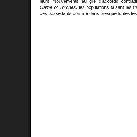
leurs mouvements au gré d'accords contradic
Game of Thrones
, les populations faisant les f
des possédants comme dans presque toutes les 