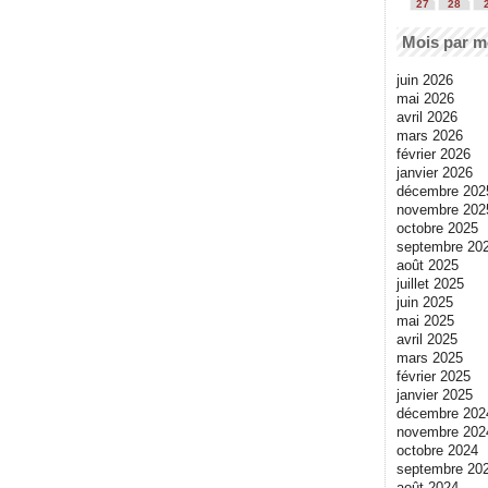
27
28
Mois par m
juin 2026
mai 2026
avril 2026
mars 2026
février 2026
janvier 2026
décembre 202
novembre 202
octobre 2025
septembre 20
août 2025
juillet 2025
juin 2025
mai 2025
avril 2025
mars 2025
février 2025
janvier 2025
décembre 202
novembre 202
octobre 2024
septembre 20
août 2024