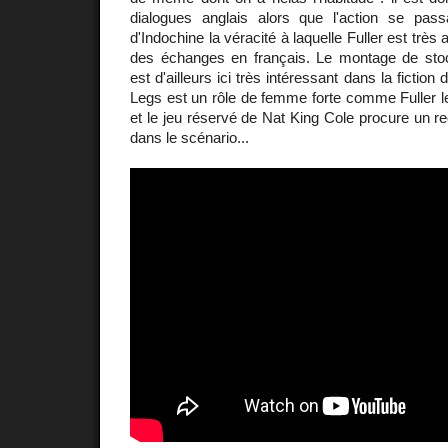
dialogues anglais alors que l'action se pas
d'Indochine la véracité à laquelle Fuller est très 
des échanges en français. Le montage de sto
est d'ailleurs ici très intéressant dans la fictio
Legs est un rôle de femme forte comme Fuller l
et le jeu réservé de Nat King Cole procure un re
dans le scénario...