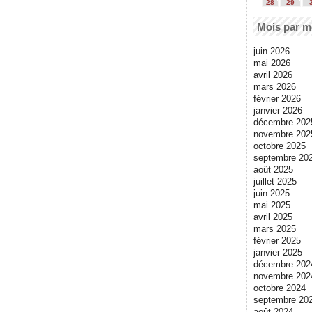
28
29
Mois par m
juin 2026
mai 2026
avril 2026
mars 2026
février 2026
janvier 2026
décembre 202
novembre 202
octobre 2025
septembre 20
août 2025
juillet 2025
juin 2025
mai 2025
avril 2025
mars 2025
février 2025
janvier 2025
décembre 202
novembre 202
octobre 2024
septembre 20
août 2024