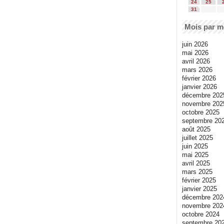
24
25
31
Mois par m
juin 2026
mai 2026
avril 2026
mars 2026
février 2026
janvier 2026
décembre 202
novembre 202
octobre 2025
septembre 20
août 2025
juillet 2025
juin 2025
mai 2025
avril 2025
mars 2025
février 2025
janvier 2025
décembre 202
novembre 202
octobre 2024
septembre 20