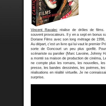
Vincent Ravalec
réalise de drôles de films.
souvent provocateurs. Il y en a sept en bonus su
Doriane Films avec son long métrage de 1998
Au départ, c'est un livre qui lui vaut le premier P
sorte de Goncourt un peu plus gonflé. Pour 
scénariste ou parolier (Marc Lavoine, Johnny Hal
a monté sa maison de production de cinéma, L
ne compte plus les romans, les nouvelles, les 
presse, les bandes dessinées, les poèmes, les
réalisations en réalité virtuelle. Je ne connaissa
surprise.