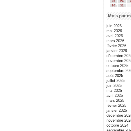
23
24
30
31
Mois par m
juin 2026
mai 2026
avril 2026
mars 2026
février 2026
janvier 2026
décembre 202
novembre 202
octobre 2025
septembre 20
août 2025
juillet 2025
juin 2025
mai 2025
avril 2025
mars 2025
février 2025
janvier 2025
décembre 202
novembre 202
octobre 2024
septembre 20