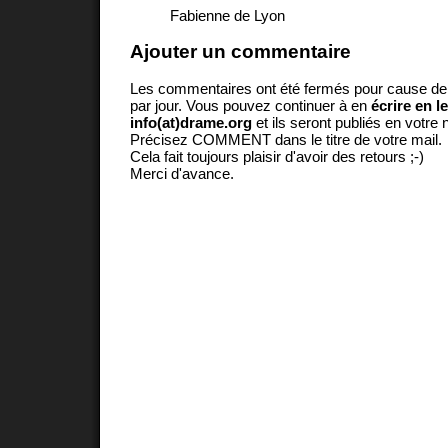
Fabienne de Lyon
Ajouter un commentaire
Les commentaires ont été fermés pour cause d
par jour. Vous pouvez continuer à en
écrire en l
info(at)drame.org
et ils seront publiés en votr
Précisez COMMENT dans le titre de votre mail.
Cela fait toujours plaisir d'avoir des retours ;-)
Merci d'avance.