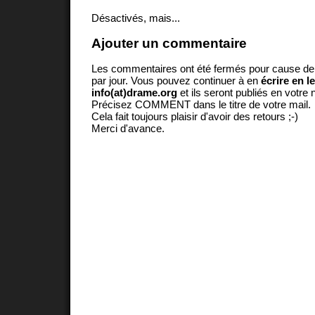
Désactivés, mais...
Ajouter un commentaire
Les commentaires ont été fermés pour cause d
par jour. Vous pouvez continuer à en
écrire en l
info(at)drame.org
et ils seront publiés en votr
Précisez COMMENT dans le titre de votre mail.
Cela fait toujours plaisir d'avoir des retours ;-)
Merci d'avance.