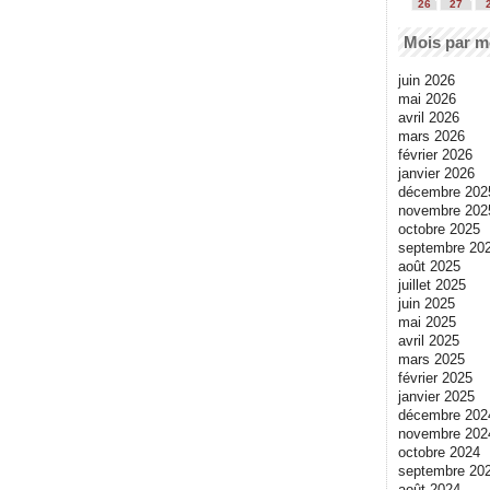
26
27
Mois par m
juin 2026
mai 2026
avril 2026
mars 2026
février 2026
janvier 2026
décembre 202
novembre 202
octobre 2025
septembre 20
août 2025
juillet 2025
juin 2025
mai 2025
avril 2025
mars 2025
février 2025
janvier 2025
décembre 202
novembre 202
octobre 2024
septembre 20
août 2024