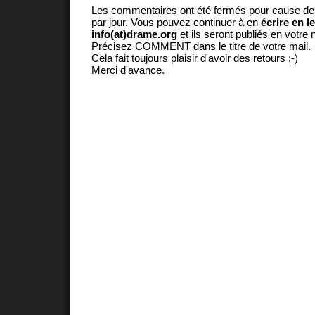
Les commentaires ont été fermés pour cause d
par jour. Vous pouvez continuer à en
écrire en l
info(at)drame.org
et ils seront publiés en votr
Précisez COMMENT dans le titre de votre mail.
Cela fait toujours plaisir d'avoir des retours ;-)
Merci d'avance.