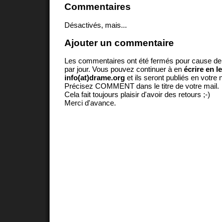
Commentaires
Désactivés, mais...
Ajouter un commentaire
Les commentaires ont été fermés pour cause d
par jour. Vous pouvez continuer à en
écrire en l
info(at)drame.org
et ils seront publiés en votr
Précisez COMMENT dans le titre de votre mail.
Cela fait toujours plaisir d'avoir des retours ;-)
Merci d'avance.