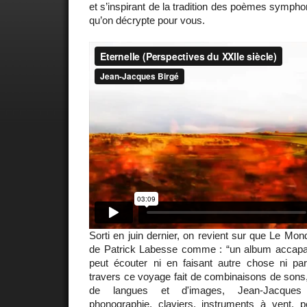
et s’inspirant de la tradition des poèmes sympho
qu’on décrypte pour vous.
Sorti en juin dernier, on revient sur que Le Mon
de Patrick Labesse comme : “un album accapa
peut écouter ni en faisant autre chose ni pa
travers ce voyage fait de combinaisons de sons
de langues et d'images, Jean-Jacques 
phonographie, claviers, instruments à vent, 