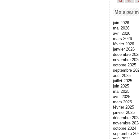
24
25
Mois par m
juin 2026
mai 2026
avril 2026
mars 2026
février 2026
janvier 2026
décembre 202
novembre 202
octobre 2025
septembre 20
août 2025
juillet 2025
juin 2025
mai 2025
avril 2025
mars 2025
février 2025
janvier 2025
décembre 202
novembre 202
octobre 2024
septembre 20
août 2024