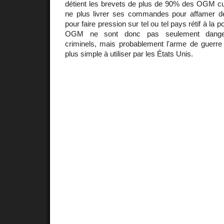
détient les brevets de plus de 90% des OGM cul
ne plus livrer ses commandes pour affamer de
pour faire pression sur tel ou tel pays rétif à la p
OGM ne sont donc pas seulement danger
criminels, mais probablement l'arme de guerre 
plus simple à utiliser par les États Unis.