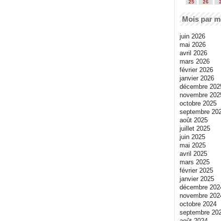
25
26
Mois par m
juin 2026
mai 2026
avril 2026
mars 2026
février 2026
janvier 2026
décembre 202
novembre 202
octobre 2025
septembre 20
août 2025
juillet 2025
juin 2025
mai 2025
avril 2025
mars 2025
février 2025
janvier 2025
décembre 202
novembre 202
octobre 2024
septembre 20
août 2024