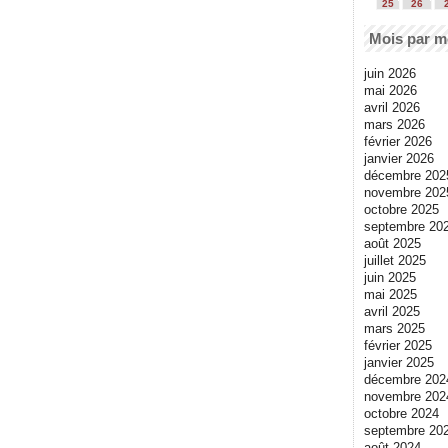
25
26
Mois par m
juin 2026
mai 2026
avril 2026
mars 2026
février 2026
janvier 2026
décembre 202
novembre 202
octobre 2025
septembre 20
août 2025
juillet 2025
juin 2025
mai 2025
avril 2025
mars 2025
février 2025
janvier 2025
décembre 202
novembre 202
octobre 2024
septembre 20
août 2024