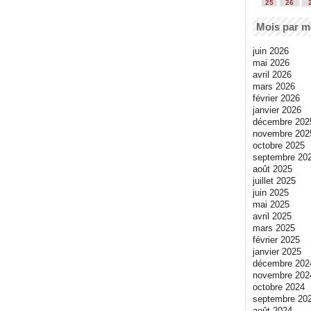
25
26
Mois par m
juin 2026
mai 2026
avril 2026
mars 2026
février 2026
janvier 2026
décembre 202
novembre 202
octobre 2025
septembre 20
août 2025
juillet 2025
juin 2025
mai 2025
avril 2025
mars 2025
février 2025
janvier 2025
décembre 202
novembre 202
octobre 2024
septembre 20
août 2024