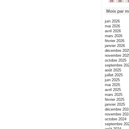
25
26
Mois par m
juin 2026
mai 2026
avril 2026
mars 2026
février 2026
janvier 2026
décembre 202
novembre 202
octobre 2025
septembre 20
août 2025
juillet 2025
juin 2025
mai 2025
avril 2025
mars 2025
février 2025
janvier 2025
décembre 202
novembre 202
octobre 2024
septembre 20
août 2024