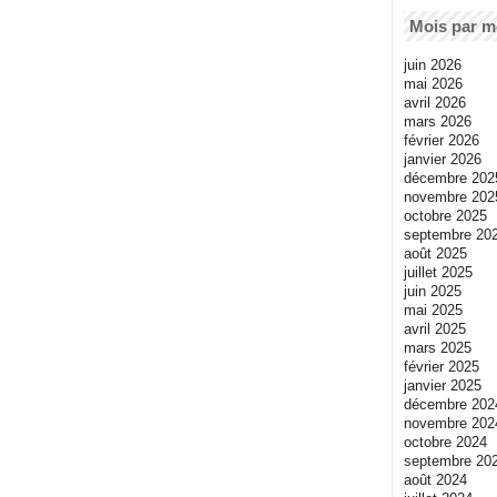
Mois par m
juin 2026
mai 2026
avril 2026
mars 2026
février 2026
janvier 2026
décembre 202
novembre 202
octobre 2025
septembre 20
août 2025
juillet 2025
juin 2025
mai 2025
avril 2025
mars 2025
février 2025
janvier 2025
décembre 202
novembre 202
octobre 2024
septembre 20
août 2024