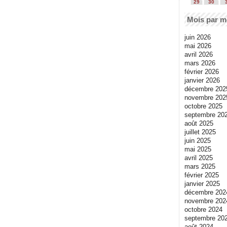
29
30
Mois par m
juin 2026
mai 2026
avril 2026
mars 2026
février 2026
janvier 2026
décembre 202
novembre 202
octobre 2025
septembre 20
août 2025
juillet 2025
juin 2025
mai 2025
avril 2025
mars 2025
février 2025
janvier 2025
décembre 202
novembre 202
octobre 2024
septembre 20
août 2024