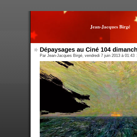
Jean-Jacques Birgé
Dépaysages au Ciné 104 dimanch
Par Jean-Jacques Birgé, vendredi 7 juin 2013 à 01:43
: