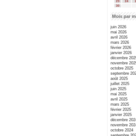
23
24
30
Mois par m
juin 2026
mai 2026
avril 2026
mars 2026
février 2026
janvier 2026
décembre 202
novembre 202
octobre 2025
septembre 20
août 2025
juillet 2025
juin 2025
mai 2025
avril 2025
mars 2025
février 2025
janvier 2025
décembre 202
novembre 202
octobre 2024
septembre 20