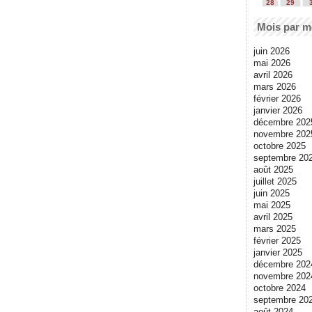
28
29
Mois par m
juin 2026
mai 2026
avril 2026
mars 2026
février 2026
janvier 2026
décembre 202
novembre 202
octobre 2025
septembre 20
août 2025
juillet 2025
juin 2025
mai 2025
avril 2025
mars 2025
février 2025
janvier 2025
décembre 202
novembre 202
octobre 2024
septembre 20
août 2024