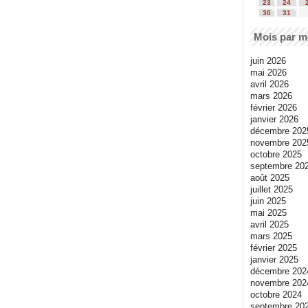
23
24
30
31
Mois par m
juin 2026
mai 2026
avril 2026
mars 2026
février 2026
janvier 2026
décembre 202
novembre 202
octobre 2025
septembre 20
août 2025
juillet 2025
juin 2025
mai 2025
avril 2025
mars 2025
février 2025
janvier 2025
décembre 202
novembre 202
octobre 2024
septembre 20