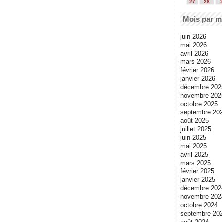
27
28
Mois par m
juin 2026
mai 2026
avril 2026
mars 2026
février 2026
janvier 2026
décembre 202
novembre 202
octobre 2025
septembre 20
août 2025
juillet 2025
juin 2025
mai 2025
avril 2025
mars 2025
février 2025
janvier 2025
décembre 202
novembre 202
octobre 2024
septembre 20
août 2024