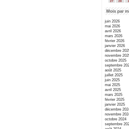
27
28
Mois par m
juin 2026
mai 2026
avril 2026
mars 2026
février 2026
janvier 2026
décembre 202
novembre 202
octobre 2025
septembre 20
août 2025
juillet 2025
juin 2025
mai 2025
avril 2025
mars 2025
février 2025
janvier 2025
décembre 202
novembre 202
octobre 2024
septembre 20
août 2024