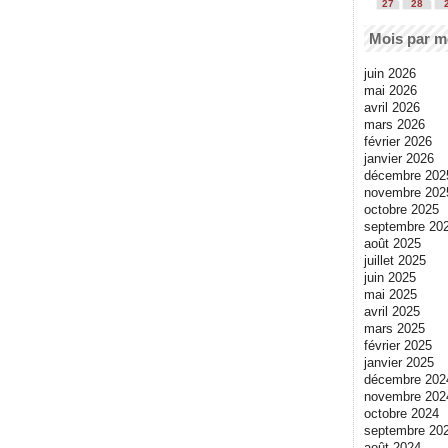
27
28
Mois par m
juin 2026
mai 2026
avril 2026
mars 2026
février 2026
janvier 2026
décembre 202
novembre 202
octobre 2025
septembre 20
août 2025
juillet 2025
juin 2025
mai 2025
avril 2025
mars 2025
février 2025
janvier 2025
décembre 202
novembre 202
octobre 2024
septembre 20
août 2024