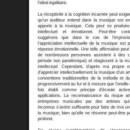
l'idéal égalitaire.
La réceptivité à la cognition incarnée peut exig
qu'un auditeur entend dans la musique est en 
apporte à la musique. Cela peut se produire
intellectuel et émotionnel. Peut-être contr
suggérons que dans le cas de l'improvisat
l'appréciation intellectuelle de la musique est p
réponse émotionnelle. Une telle affirmation peut
de nombreuses personnes assistent à des c
période non pandémique) et réagissent à la m
intellectuel. Cependant, d'après ma propre e
d'apprécier intellectuellement la musique d'un a
conventions traditionnelles de la mélodie et 
progressivement au fur et à mesure que l'oreille
fois établi comme principe d'écoute active
applications. La reconnaissance du risque ar
entreprises musicales par des artistes qui 
inconnus s'avère suffisante pour faire de moi un
la musique, bien qu'elle ne résonne peut-être p
profond.