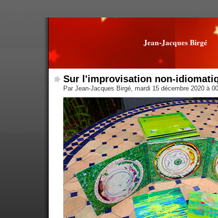
Jean-Jacques Birgé
Sur l'improvisation non-idiomati
Par Jean-Jacques Birgé, mardi 15 décembre 2020 à 0