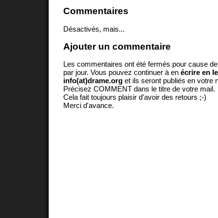
Commentaires
Désactivés, mais...
Ajouter un commentaire
Les commentaires ont été fermés pour cause d
par jour. Vous pouvez continuer à en
écrire en l
info(at)drame.org
et ils seront publiés en votr
Précisez COMMENT dans le titre de votre mail.
Cela fait toujours plaisir d'avoir des retours ;-)
Merci d'avance.