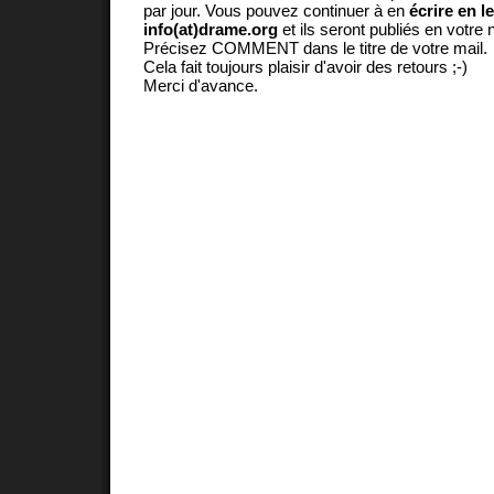
par jour. Vous pouvez continuer à en
écrire en l
info(at)drame.org
et ils seront publiés en votr
Précisez COMMENT dans le titre de votre mail.
Cela fait toujours plaisir d'avoir des retours ;-)
Merci d'avance.