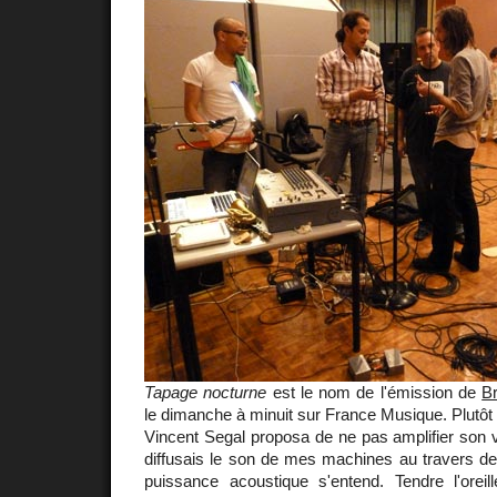
Tapage nocturne
est le nom de l'émission de
Br
le dimanche à minuit sur France Musique. Plutôt
Vincent Segal proposa de ne pas amplifier son vi
diffusais le son de mes machines au travers de
puissance acoustique s'entend. Tendre l'orei