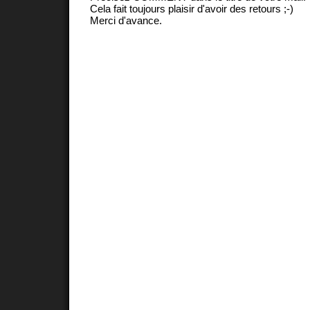
Cela fait toujours plaisir d'avoir des retours ;-)
Merci d'avance.