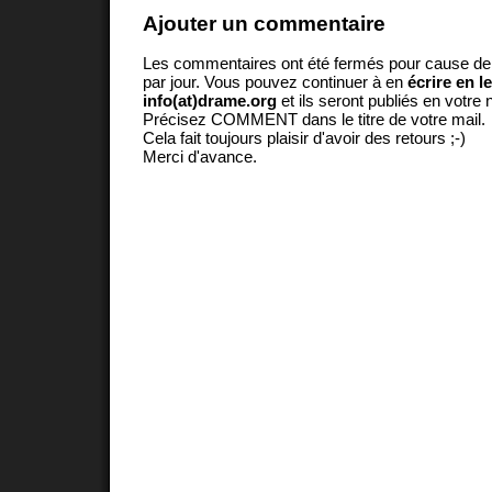
Ajouter un commentaire
Les commentaires ont été fermés pour cause d
par jour. Vous pouvez continuer à en
écrire en l
info(at)drame.org
et ils seront publiés en votr
Précisez COMMENT dans le titre de votre mail.
Cela fait toujours plaisir d'avoir des retours ;-)
Merci d'avance.