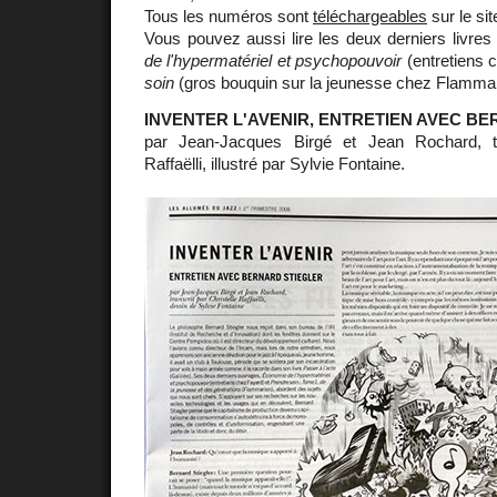
Tous les numéros sont
téléchargeables
sur le sit
Vous pouvez aussi lire les deux derniers livres 
de l'hypermatériel et psychopouvoir
(entretiens 
soin
(gros bouquin sur la jeunesse chez Flammar
INVENTER L'AVENIR, ENTRETIEN AVEC B
par Jean-Jacques Birgé et Jean Rochard, tra
Raffaëlli, illustré par Sylvie Fontaine.