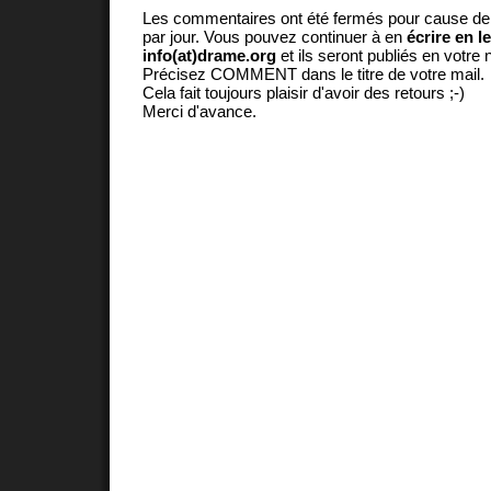
Les commentaires ont été fermés pour cause d
par jour. Vous pouvez continuer à en
écrire en l
info(at)drame.org
et ils seront publiés en votr
Précisez COMMENT dans le titre de votre mail.
Cela fait toujours plaisir d'avoir des retours ;-)
Merci d'avance.