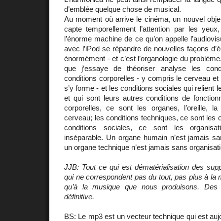
d’emblée quelque chose de musical.
Au moment où arrive le cinéma, un nouvel objet
capte temporellement l’attention par les yeux
l’énorme machine de ce qu’on appelle l’audiovis
avec l’iPod se répandre de nouvelles façons d’é
énormément - et c’est l’organologie du problème.
que j’essaye de théoriser analyse les condi
conditions corporelles - y compris le cerveau et 
s’y forme - et les conditions sociales qui relient
et qui sont leurs autres conditions de fonctio
corporelles, ce sont les organes, l’oreille, l
cerveau; les conditions techniques, ce sont les or
conditions sociales, ce sont les organisat
inséparable. Un organe humain n’est jamais sa
un organe technique n’est jamais sans organisati
JJB: Tout ce qui est dématérialisation des sup
qui ne correspondent pas du tout, pas plus à l
qu’à la musique que nous produisons. Des
définitive.
BS: Le mp3 est un vecteur technique qui est aujo