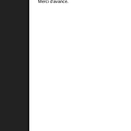
Merci d'avance.