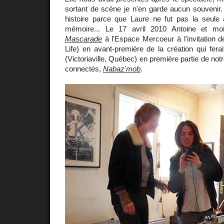
sortant de scène je n'en garde aucun souvenir. 
histoire parce que Laure ne fut pas la seule
mémoire... Le 17 avril 2010 Antoine et moi
Mascarade
à l'Espace Mercoeur à l'invitation d
Life) en avant-première de la création qui fera
(Victoriaville, Québec) en première partie de not
connectés,
Nabaz'mob
.