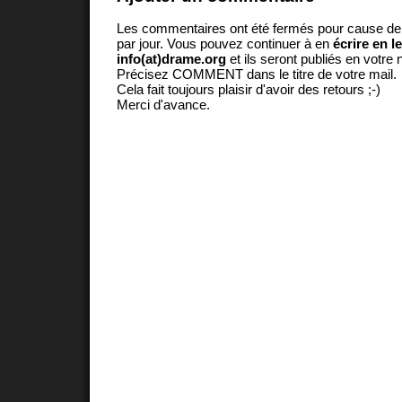
Les commentaires ont été fermés pour cause d
par jour. Vous pouvez continuer à en
écrire en l
info(at)drame.org
et ils seront publiés en votr
Précisez COMMENT dans le titre de votre mail.
Cela fait toujours plaisir d'avoir des retours ;-)
Merci d'avance.