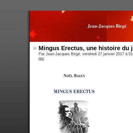
Jean-Jacques Birgé
Mingus Erectus, une histoire du 
Par Jean-Jacques Birgé, vendredi 27 janvier 2017 à 0
rss